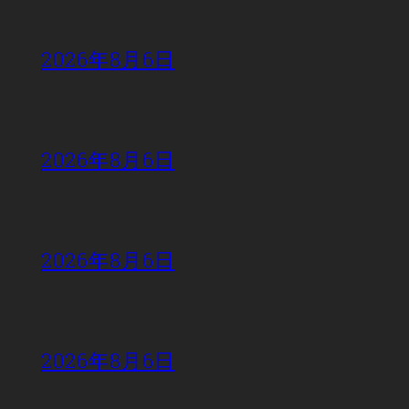
2026年8月6日
2026年8月6日
2026年8月6日
2026年8月6日