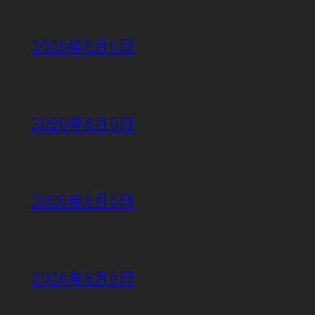
2026年8月6日
2026年8月6日
2026年8月6日
2026年8月6日