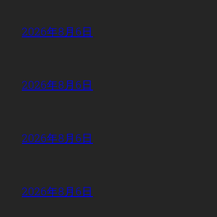
2026年8月6日
2026年8月6日
2026年8月6日
2026年8月6日