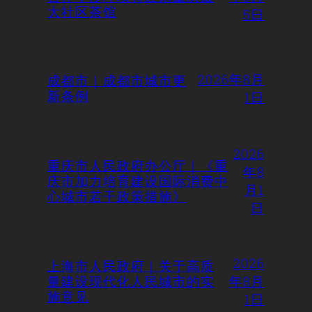
大社区茶馆
5日
2026年8月
成都市｜成都市城市更
新条例
1日
2026
重庆市人民政府办公厅｜《重
年8
庆市加力培育建设国际消费中
月1
心城市若干政策措施》
日
2026
上海市人民政府｜关于高质
量建设现代化人民城市的实
年8月
施意见
1日