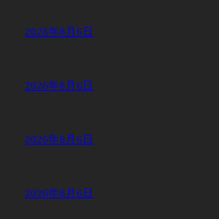
2026年8月6日
2026年8月6日
2026年8月6日
2026年8月6日