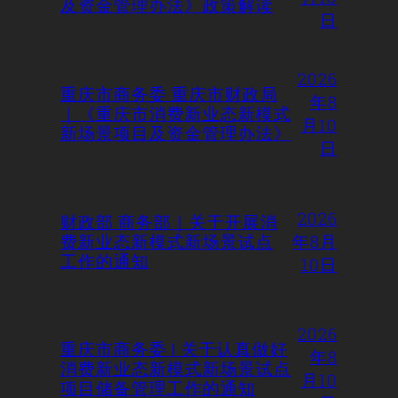
及资金管理办法》政策解读
日
2026
重庆市商务委 重庆市财政局
年8
｜《重庆市消费新业态新模式
月10
新场景项目及资金管理办法》
日
2026
财政部 商务部｜关于开展消
费新业态新模式新场景试点
年8月
工作的通知
10日
2026
重庆市商务委 | 关于认真做好
年8
消费新业态新模式新场景试点
月10
项目储备管理工作的通知